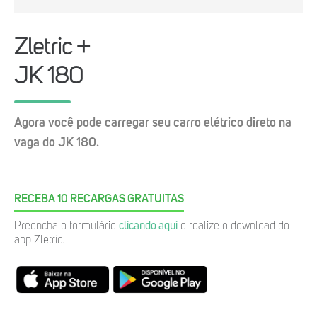
Zletric +
JK 180
Agora você pode carregar seu carro elétrico direto na
vaga do JK 180.
RECEBA 10 RECARGAS GRATUITAS
Preencha o formulário
clicando aqui
e realize o download do
app Zletric.