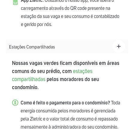
App Zletric:
Utilizando o nosso app, você libera o
carregamento através do QR code presente na
estação da sua vaga e seu consumo é contabilizado
e gerido por nós.
Estações Compartilhadas
Nossas vagas verdes ficam disponíveis em áreas
comuns do seu prédio, com
estações
compartilhadas
pelos moradores do seu
condomínio.
Como é feito o pagamento para o condomínio?
Toda
energia consumida pelos moradores é gerenciada
pela Zletric e o valor total de consumo é repassado
mensalmente à administradora do seu condomínio.