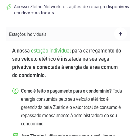
Acesso Zletric Network: estações de recarga disponíveis
em
diversos locais
Estações Individuais
A nossa
estação individual
para carregamento do
seu veículo elétrico é instalada na sua vaga
privativa e conectada à energia da área comum
do condomínio.
Como é feito o pagamento para o condomínio?
Toda
energia consumida pelo seu veículo elétrico é
gerenciada pela Zletric e o valor total de consumo é
repassado mensalmente à administradora do seu
condomínio.