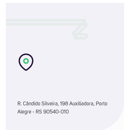
R. Cândido Silveira, 198 Auxiliadora, Porto
Alegre - RS 90540-010