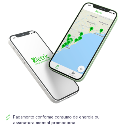
Pagamento conforme consumo de energia ou
assinatura mensal promocional