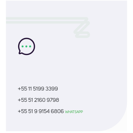
+55 11 5199 3399
+55 51 2160 9798
+55 51 9 9154 6806
WHATSAPP