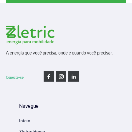
A energia que você precisa, onde e quando você precisar.
Conecte-se
Navegue
Início
Zletric Home