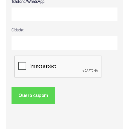
Telefone/WhatsApp:
Cidade: