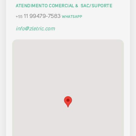
ATENDIMENTO COMERCIAL & SAC/SUPORTE
11 99479-7583
+55
WHATSAPP
info@zletric.com