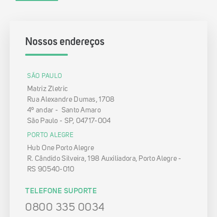
Nossos endereços
SÃO PAULO
Matriz Zletric
Rua Alexandre Dumas, 1708
4º andar - Santo Amaro
São Paulo - SP, 04717-004
PORTO ALEGRE
Hub One Porto Alegre
R. Cândido Silveira, 198 Auxiliadora, Porto Alegre -
RS 90540-010
TELEFONE SUPORTE
0800 335 0034