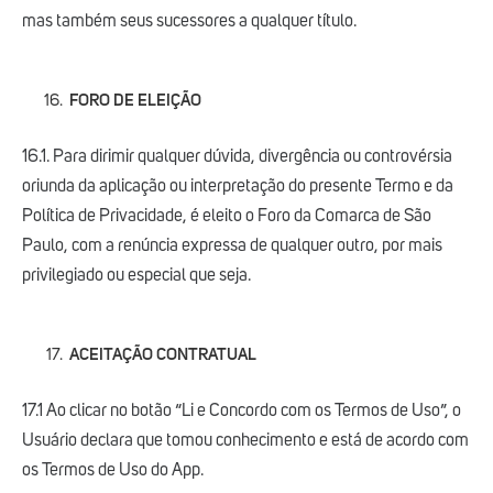
mas também seus sucessores a qualquer título.
FORO DE ELEIÇÃO
16.1. Para dirimir qualquer dúvida, divergência ou controvérsia
oriunda da aplicação ou interpretação do presente Termo e da
Política de Privacidade, é eleito o Foro da Comarca de São
Paulo, com a renúncia expressa de qualquer outro, por mais
privilegiado ou especial que seja.
ACEITAÇÃO CONTRATUAL
17.1 Ao clicar no botão “Li e Concordo com os Termos de Uso”, o
Usuário declara que tomou conhecimento e está de acordo com
os Termos de Uso do App.