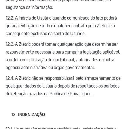
segurança da informação.
12.2. A inércia do Usuário quando comunicado do fato poderá
gerar a extinção de todo e qualquer contrato pela Zletric e a
consequente exclusão da conta do Usuário.
12.3. A Zletric poderá tomar qualquer ação que determine ser
razoavelmente necessária para cumprir a legislação aplicável,
a ordem ou solicitação de um tribunal, autoridades ou outra
agência administrativa ou órgão governamental.
12.4. A Zletric não se responsabilizará pelo armazenamento de
quaisquer dados do Usuário depois de respeitados os períodos
de retenção trazidos na Política de Privacidade.
INDENIZAÇÃO