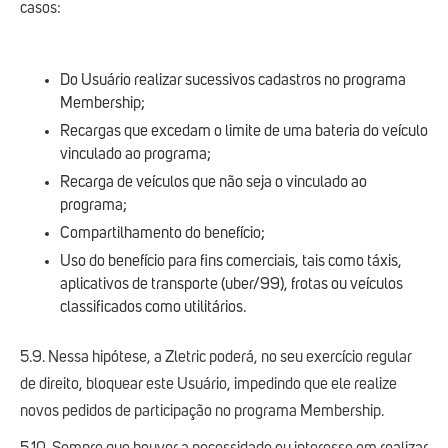
casos:
Do Usuário realizar sucessivos cadastros no programa
Membership;
Recargas que excedam o limite de uma bateria do veículo
vinculado ao programa;
Recarga de veículos que não seja o vinculado ao
programa;
Compartilhamento do benefício;
Uso do benefício para fins comerciais, tais como táxis,
aplicativos de transporte (uber/99), frotas ou veículos
classificados como utilitários.
5.9. Nessa hipótese, a Zletric poderá, no seu exercício regular
de direito, bloquear este Usuário, impedindo que ele realize
novos pedidos de participação no programa Membership.