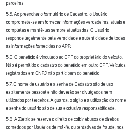
parceiras.
5.5. Ao preencher o formulário de Cadastro, o Usuário
compromete-se em fornecer informações verdadeiras, atuais e
completas e mantê-las sempre atualizadas. O Usuário
responde legalmente pela veracidade e autenticidade de todas
as informações fornecidas no APP.
5.6. O benefício é vinculado ao CPF do proprietário do veículo.
Não é permitido o cadastro do benefício em outro CPF. Veículos
registrados em CNPJ não participam do benefício.
5.7. O nome de usuário e a senha de Cadastro são de uso
estritamente pessoal e não deverão ser divulgados nem
utilizados por terceiros. A guarda, o sigilo e a utilização do nome
e senha do usuário são de sua exclusiva responsabilidade.
5.8. A Zletric se reserva o direito de coibir abusos de direitos
cometidos por Usuários de má-fé, ou tentativas de fraude, nos