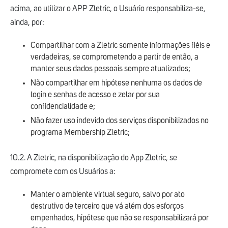
acima, ao utilizar o APP Zletric, o Usuário responsabiliza-se,
ainda, por:
Compartilhar com a Zletric somente informações fiéis e
verdadeiras, se comprometendo a partir de então, a
manter seus dados pessoais sempre atualizados;
Não compartilhar em hipótese nenhuma os dados de
login e senhas de acesso e zelar por sua
confidencialidade e;
Não fazer uso indevido dos serviços disponibilizados no
programa Membership Zletric;
10.2. A Zletric, na disponibilização do App Zletric, se
compromete com os Usuários a:
Manter o ambiente virtual seguro, salvo por ato
destrutivo de terceiro que vá além dos esforços
empenhados, hipótese que não se responsabilizará por