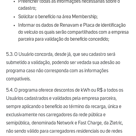
Preencher todas as informações necessárias sobre o
cadastro;
Solicitar o benefício na área Membership;
Informar os dados de Renavam e Placa de identificação
do veículo os quais serão compartilhados com a empresa
parceira para validação do benefício concedido;
5.3. O Usuário concorda, desde já, que seu cadastro será
submetido a validação, podendo ser vedada sua adesão ao
programa caso não corresponda com as informações
compatíveis.
5.4. O programa oferece descontos de kWh ou R$ a todos os
Usuários cadastrados e validados pela empresa parceira,
sempre aplicando o benefício ao término da recarga, única e
exclusivamente nos carregadores da rede pública e
semipública, denominada Network e Fast Charge, da Zletric,
não sendo válido para carregadores residenciais ou de redes