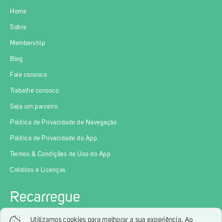
Home
Sobre
Membership
Blog
Fale conosco
Trabalhe conosco
Seja um parceiro
Política de Privacidade de Navegação
Política de Privacidade do App
Termos & Condições de Uso do App
Créditos e Licenças
Recarregue
Utilizamos cookies para melhorar a sua experiência. Ao
Zletric Network