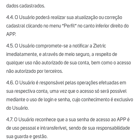
dados cadastrados.
4.4. O Usuário poderá realizar sua atualização ou correção
cadastral clicando no menu “Perfil” no canto inferior direito do
APP.
4.5. O Usuário compromete-se a notificar a Zletric
imediatamente, e através de meio seguro, a respeito de
qualquer uso não autorizado de sua conta, bem como o acesso
não autorizado por terceiros.
4.6. O Usuário é responsável pelas operações efetuadas em
sua respectiva conta, uma vez que o acesso só será possível
mediante o uso de login e senha, cujo conhecimento é exclusivo
do Usuário.
4.7. O Usuário reconhece que a sua senha de acesso ao APP é
de uso pessoal e intransferível, sendo de sua responsabilidade
sua guarda e gestão.