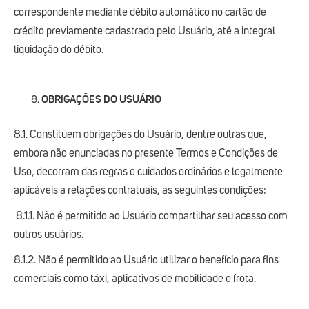
correspondente mediante débito automático no cartão de
crédito previamente cadastrado pelo Usuário, até a integral
liquidação do débito.
OBRIGAÇÕES DO USUÁRIO
8.1. Constituem obrigações do Usuário, dentre outras que,
embora não enunciadas no presente Termos e Condições de
Uso, decorram das regras e cuidados ordinários e legalmente
aplicáveis a relações contratuais, as seguintes condições:
8.1.1. Não é permitido ao Usuário compartilhar seu acesso com
outros usuários.
8.1.2. Não é permitido ao Usuário utilizar o benefício para fins
comerciais como táxi, aplicativos de mobilidade e frota.