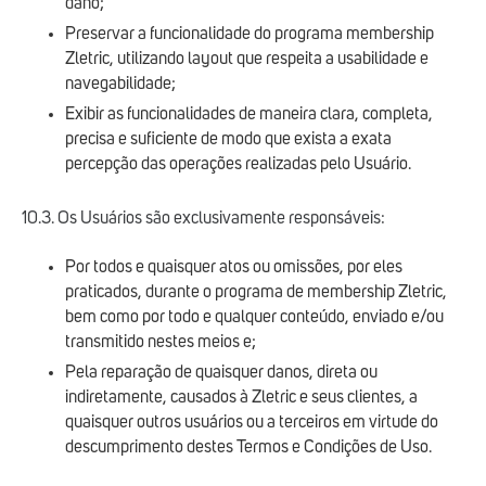
dano;
Preservar a funcionalidade do programa membership
Zletric, utilizando layout que respeita a usabilidade e
navegabilidade;
Exibir as funcionalidades de maneira clara, completa,
precisa e suficiente de modo que exista a exata
percepção das operações realizadas pelo Usuário.
10.3. Os Usuários são exclusivamente responsáveis:
Por todos e quaisquer atos ou omissões, por eles
praticados, durante o programa de membership Zletric,
bem como por todo e qualquer conteúdo, enviado e/ou
transmitido nestes meios e;
Pela reparação de quaisquer danos, direta ou
indiretamente, causados à Zletric e seus clientes, a
quaisquer outros usuários ou a terceiros em virtude do
descumprimento destes Termos e Condições de Uso.