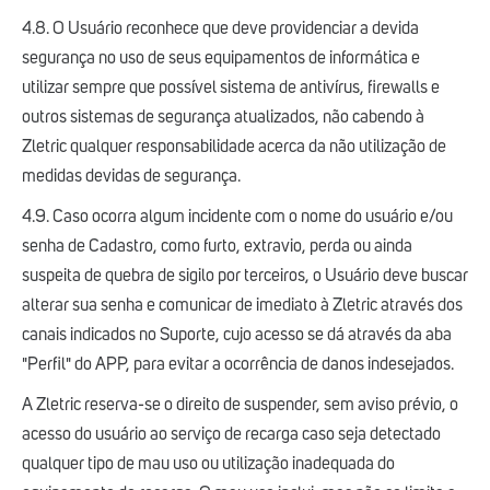
4.8. O Usuário reconhece que deve providenciar a devida
segurança no uso de seus equipamentos de informática e
utilizar sempre que possível sistema de antivírus, firewalls e
outros sistemas de segurança atualizados, não cabendo à
Zletric qualquer responsabilidade acerca da não utilização de
medidas devidas de segurança.
4.9. Caso ocorra algum incidente com o nome do usuário e/ou
senha de Cadastro, como furto, extravio, perda ou ainda
suspeita de quebra de sigilo por terceiros, o Usuário deve buscar
alterar sua senha e comunicar de imediato à Zletric através dos
canais indicados no Suporte, cujo acesso se dá através da aba
"Perfil" do APP, para evitar a ocorrência de danos indesejados.
A Zletric reserva-se o direito de suspender, sem aviso prévio, o
acesso do usuário ao serviço de recarga caso seja detectado
qualquer tipo de mau uso ou utilização inadequada do