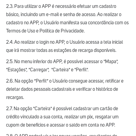
2.3. Para utilizar o APP é necessário efetuar um cadastro
básico, incluindo um e-mail e senha de acesso. Ao realizar o
cadastro no APP, o Usuário manifesta sua concordância com os
Termos de Uso e Política de Privacidade.
2.4. Ao realizar o login no APP, o Usuário acessa a tela inicial
que irá mostrar todas as estações de recarga disponíveis.
2.5. No menu inferior do APP, é possível acessar o "Mapa",
"Estações", "Carregar", "Carteira" e "Perfil".
2.6. Na opção “Perfil” o Usuário consegue acessar, retificar e
deletar dados pessoais cadastrais e verificar o histórico de
recargas.
2.7. Na opção "Carteira" é possível cadastrar um cartão de
crédito vinculado a sua conta, realizar um pix, resgatar um
cupom de benefícios e acessar o saldo em conta no APP.