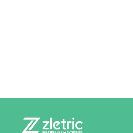
SAIBA MAIS