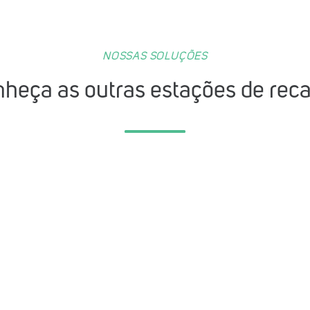
NOSSAS SOLUÇÕES
heça as outras estações de rec