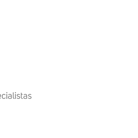
cialistas