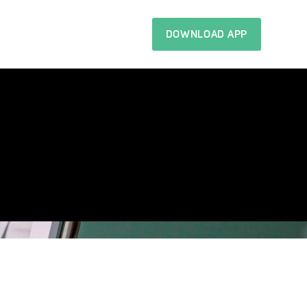
DOWNLOAD APP