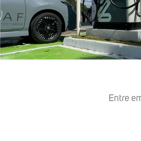
Entre em