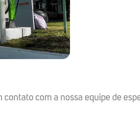
 contato com a nossa equipe de espe