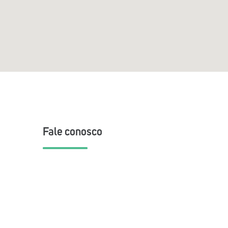
Fale conosco