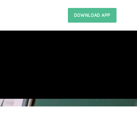
DOWNLOAD APP