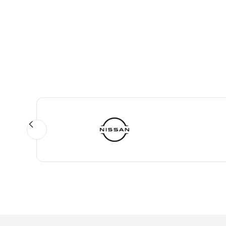
Slide 2 of 2.