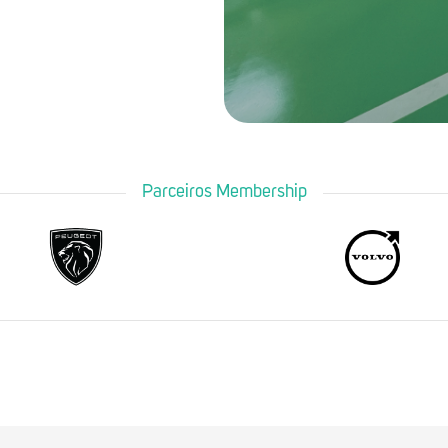
Parceiros Membership