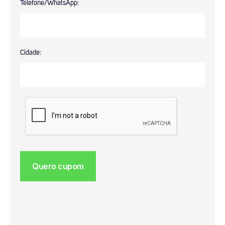
Telefone/WhatsApp:
Cidade: