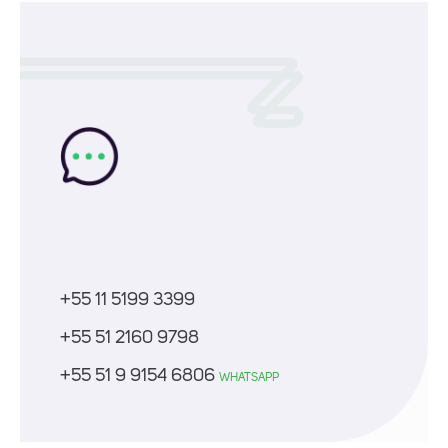
+55 11 5199 3399
+55 51 2160 9798
+55 51 9 9154 6806
WHATSAPP