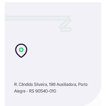
R. Cândido Silveira, 198 Auxiliadora, Porto
Alegre - RS 90540-010