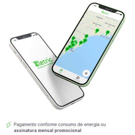
Pagamento conforme consumo de energia ou
assinatura mensal promocional