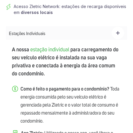
Acesso Zletric Network: estações de recarga disponíveis
em
diversos locais
Estações Individuais
A nossa
estação individual
para carregamento do
seu veículo elétrico é instalada na sua vaga
privativa e conectada à energia da área comum
do condomínio.
Como é feito o pagamento para o condomínio?
Toda
energia consumida pelo seu veículo elétrico é
gerenciada pela Zletric e o valor total de consumo é
repassado mensalmente à administradora do seu
condomínio.