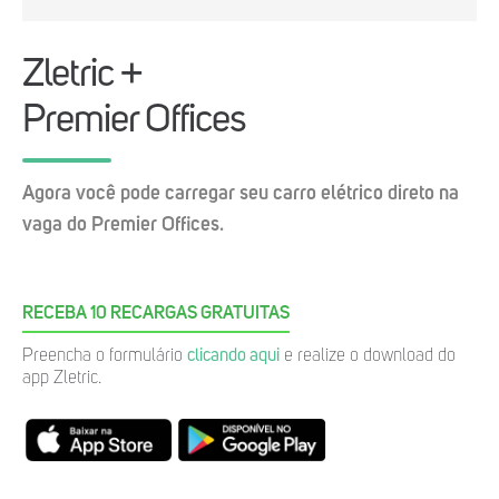
Zletric +
Premier Offices
Agora você pode carregar seu carro elétrico direto na
vaga do Premier Offices.
RECEBA 10 RECARGAS GRATUITAS
Preencha o formulário
clicando aqui
e realize o download do
app Zletric.