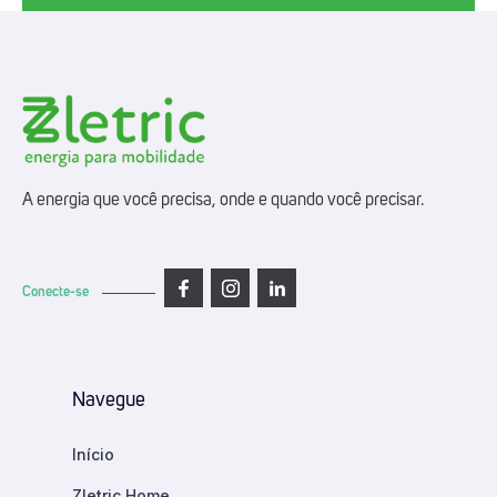
A energia que você precisa, onde e quando você precisar.
Conecte-se
Navegue
Início
Zletric Home