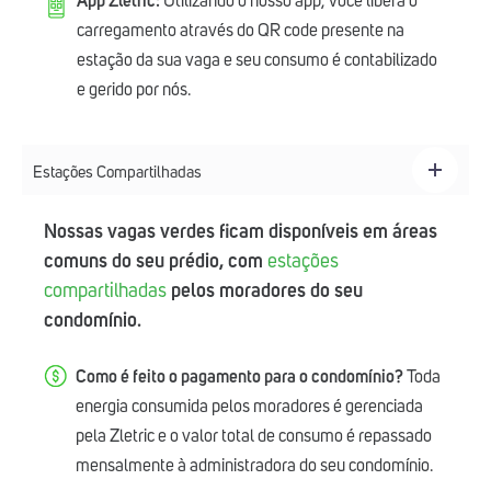
App Zletric:
Utilizando o nosso app, você libera o
carregamento através do QR code presente na
estação da sua vaga e seu consumo é contabilizado
e gerido por nós.
Estações Compartilhadas
Nossas vagas verdes ficam disponíveis em áreas
comuns do seu prédio, com
estações
compartilhadas
pelos moradores do seu
condomínio.
Como é feito o pagamento para o condomínio?
Toda
energia consumida pelos moradores é gerenciada
pela Zletric e o valor total de consumo é repassado
mensalmente à administradora do seu condomínio.