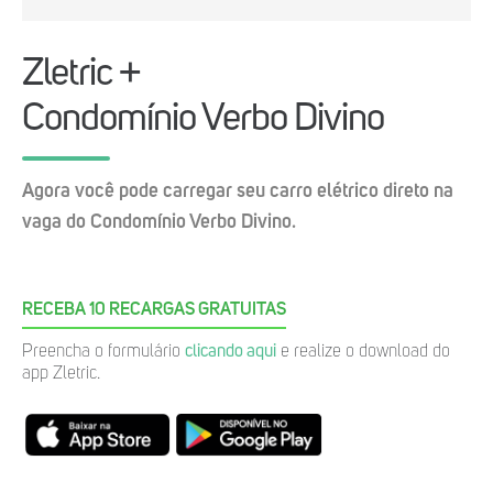
Zletric +
Condomínio Verbo Divino
Agora você pode carregar seu carro elétrico direto na
vaga do Condomínio Verbo Divino.
RECEBA 10 RECARGAS GRATUITAS
Preencha o formulário
clicando aqui
e realize o download do
app Zletric.