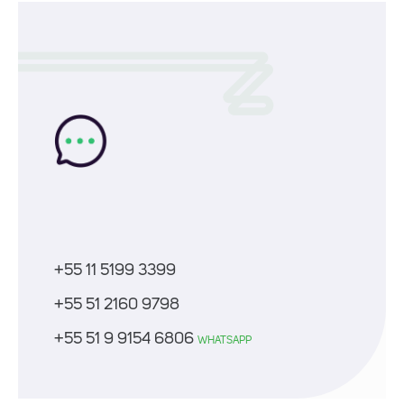
+55 11 5199 3399
+55 51 2160 9798
+55 51 9 9154 6806
WHATSAPP