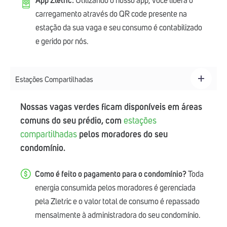
App Zletric:
Utilizando o nosso app, você libera o
carregamento através do QR code presente na
estação da sua vaga e seu consumo é contabilizado
e gerido por nós.
Estações Compartilhadas
Nossas vagas verdes ficam disponíveis em áreas
comuns do seu prédio, com
estações
compartilhadas
pelos moradores do seu
condomínio.
Como é feito o pagamento para o condomínio?
Toda
energia consumida pelos moradores é gerenciada
pela Zletric e o valor total de consumo é repassado
mensalmente à administradora do seu condomínio.