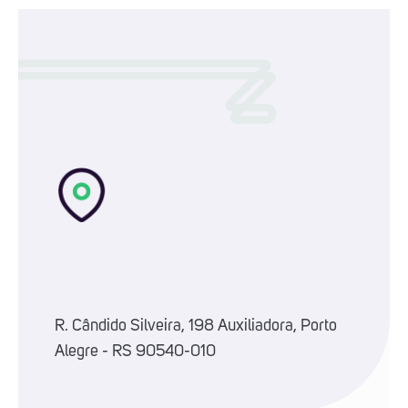
R. Cândido Silveira, 198 Auxiliadora, Porto
Alegre - RS 90540-010