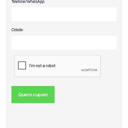
Telefone/WhatsApp:
Cidade: