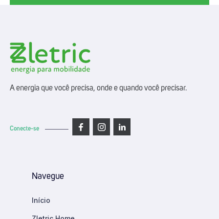
A energia que você precisa, onde e quando você precisar.
Conecte-se
Navegue
Início
Zletric Home