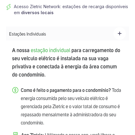
Acesso Zletric Network: estações de recarga disponíveis
em
diversos locais
Estações Individuais
A nossa
estação individual
para carregamento do
seu veículo elétrico é instalada na sua vaga
privativa e conectada à energia da área comum
do condomínio.
Como é feito o pagamento para o condomínio?
Toda
energia consumida pelo seu veículo elétrico é
gerenciada pela Zletric e o valor total de consumo é
repassado mensalmente à administradora do seu
condomínio.