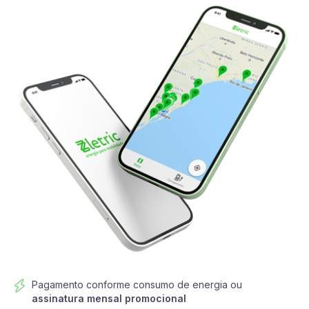
Pagamento conforme consumo de energia ou
assinatura mensal promocional