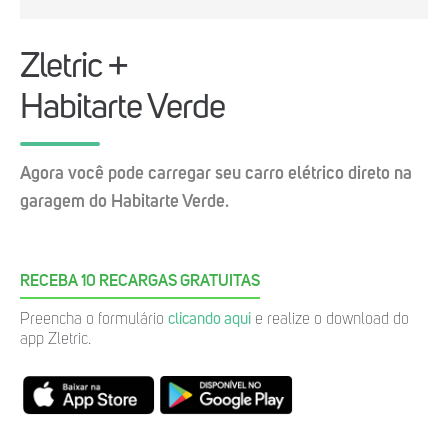
Zletric +
Habitarte Verde
Agora você pode carregar seu carro elétrico direto na
garagem do Habitarte Verde.
RECEBA 10 RECARGAS GRATUITAS
Preencha o formulário
clicando aqui
e realize o download do
app Zletric.