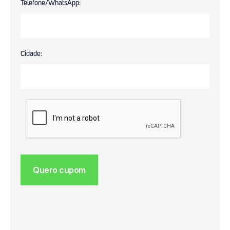
Telefone/WhatsApp:
Cidade: