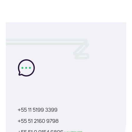
+55 11 5199 3399
+55 51 2160 9798