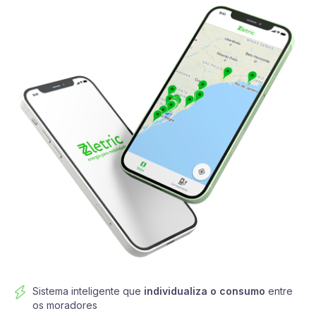
Sistema inteligente que
individualiza o consumo
entre
os moradores