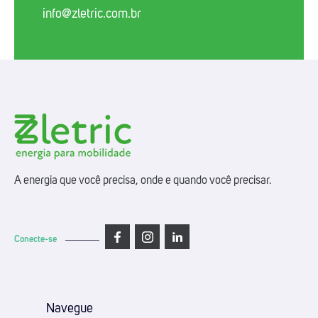
info@zletric.com.br
A energia que você precisa, onde e quando você precisar.
Conecte-se
Navegue