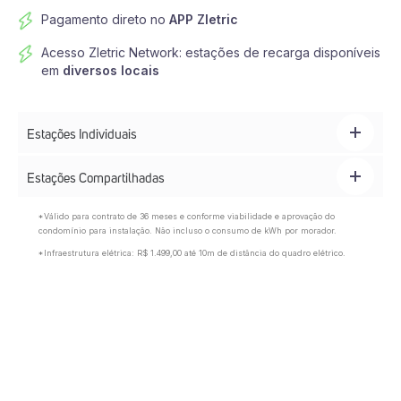
Pagamento direto no
APP Zletric
Acesso Zletric Network: estações de recarga disponíveis
em
diversos locais
Estações Individuais
Estações Compartilhadas
*Válido para contrato de 36 meses e conforme viabilidade e aprovação do
condomínio para instalação. Não incluso o consumo de kWh por morador.
*Infraestrutura elétrica: R$ 1.499,00 até 10m de distância do quadro elétrico.