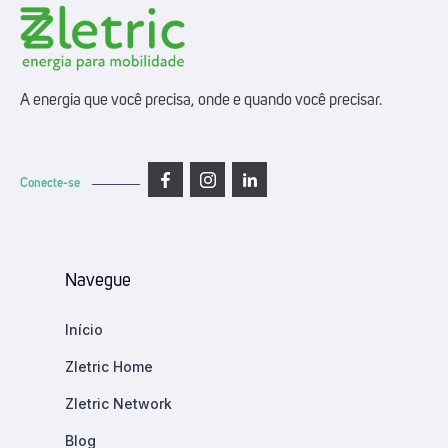
A energia que você precisa, onde e quando você precisar.
Conecte-se
Navegue
Início
Zletric Home
Zletric Network
Blog