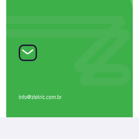
info@zletric.com.br