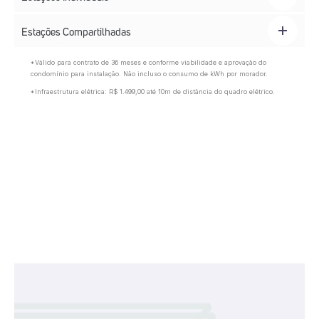
Estações Compartilhadas
*Válido para contrato de 36 meses e conforme viabilidade e aprovação do
condomínio para instalação. Não incluso o consumo de kWh por morador.
*Infraestrutura elétrica: R$ 1.499,00 até 10m de distância do quadro elétrico.