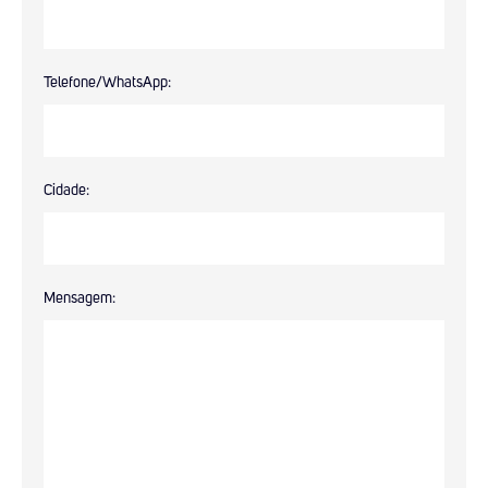
Telefone/WhatsApp:
Cidade:
Mensagem: