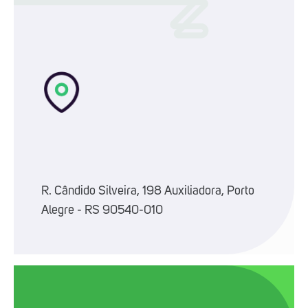
R. Cândido Silveira, 198 Auxiliadora, Porto
Alegre - RS 90540-010