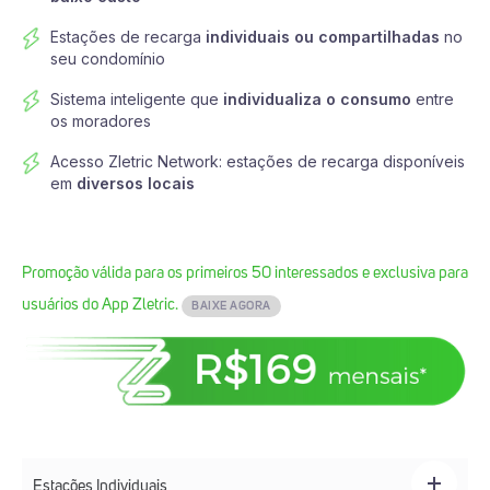
Estações de recarga
individuais ou compartilhadas
no
seu condomínio
Sistema inteligente que
individualiza o consumo
entre
os moradores
Acesso Zletric Network: estações de recarga disponíveis
em
diversos locais
Promoção válida para os primeiros 50 interessados e exclusiva para
usuários do App Zletric.
BAIXE AGORA
Estações Individuais