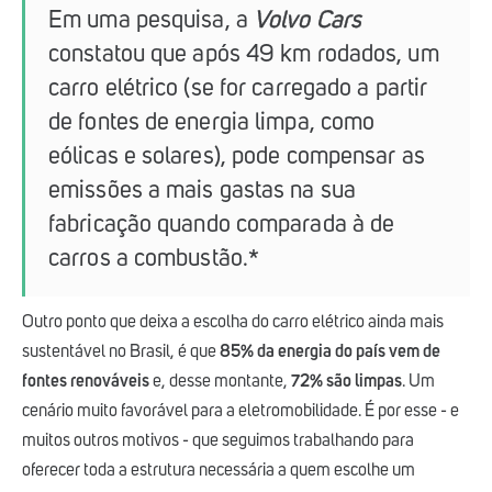
Em uma pesquisa, a
Volvo Cars
constatou que após 49 km rodados, um
carro elétrico (se for carregado a partir
de fontes de energia limpa, como
eólicas e solares), pode compensar as
emissões a mais gastas na sua
fabricação quando comparada à de
carros a combustão.*
Outro ponto que deixa a escolha do carro elétrico ainda mais
sustentável no Brasil, é que
85% da energia do país vem de
fontes renováveis
e, desse montante,
72% são limpas
. Um
cenário muito favorável para a eletromobilidade. É por esse - e
muitos outros motivos - que seguimos trabalhando para
oferecer toda a estrutura necessária a quem escolhe um