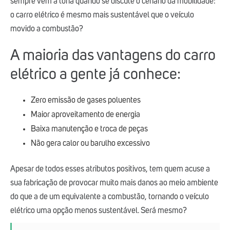
sempre vem à tona quando se discute o cenário da mobilidade:
o carro elétrico é mesmo mais sustentável que o veículo
movido a combustão?
A maioria das vantagens do carro
elétrico a gente já conhece:
Zero emissão de gases poluentes
Maior aproveitamento de energia
Baixa manutenção e troca de peças
Não gera calor ou barulho excessivo
Apesar de todos esses atributos positivos, tem quem acuse a
sua fabricação de provocar muito mais danos ao meio ambiente
do que a de um equivalente a combustão, tornando o veículo
elétrico uma opção menos sustentável. Será mesmo?