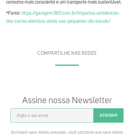
consumo mais consciente e um transporte mais sustentável.
*Fonte:
https://garagem360.com.br/impactos-ambientais-
dos-carros-eletricos-ainda-sao-pequenos-diz-estudo/
COMPARTILHE NAS REDES
Assine nossa Newsletter
Ao inserir seus dados pessoais, você concorda que seus dados