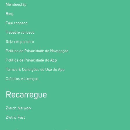
Membership
Blog
Fale conosco
Trabalhe conosco
Seja um parceiro
Política de Privacidade de Navegação
Política de Privacidade do App
Termos & Condições de Uso do App
Créditos e Licenças
Recarregue
Zletric Network
Zletric Fast