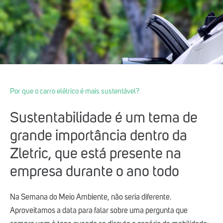
Por que o carro elétrico é mais sustentável?
Sustentabilidade é um tema de
grande importância dentro da
Zletric, que está presente na
empresa durante o ano todo
Na Semana do Meio Ambiente, não seria diferente.
Aproveitamos a data para falar sobre uma pergunta que