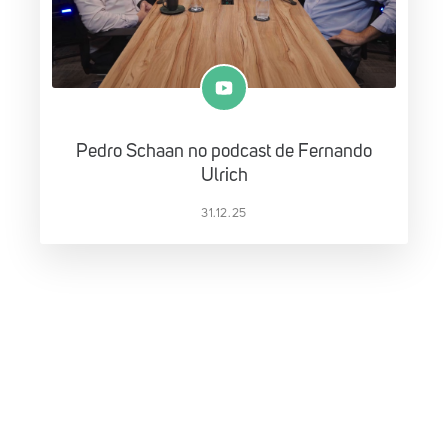
Pedro Schaan no podcast de Fernando
Ulrich
31.12.25