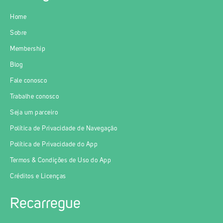
Home
Sobre
Membership
Blog
Fale conosco
Trabalhe conosco
Seja um parceiro
Política de Privacidade de Navegação
Política de Privacidade do App
Termos & Condições de Uso do App
Créditos e Licenças
Recarregue