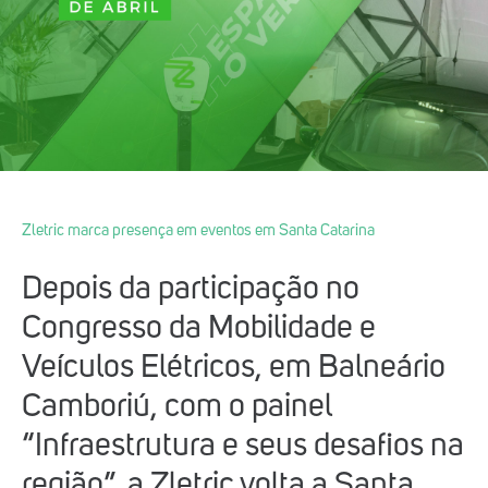
Zletric marca presença em eventos em Santa Catarina
Depois da participação no
Congresso da Mobilidade e
Veículos Elétricos, em Balneário
Camboriú, com o painel
“Infraestrutura e seus desafios na
região”, a Zletric volta a Santa