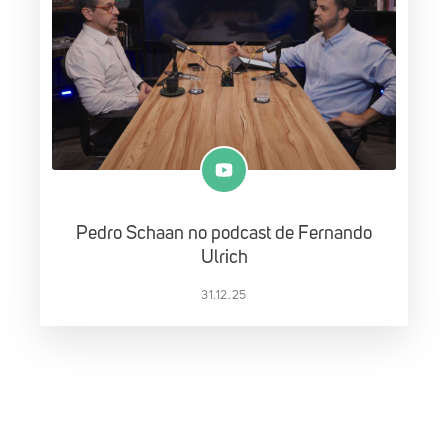
Pedro Schaan no podcast de Fernando
Ulrich
31.12.25