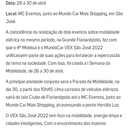
Data:
28 a 30 de abril
Local:
MC Eventos, junto ao Mundo Car Mais Shopping, em São
José.
A coincidência da realização de dois eventos sobre mobilidade
elétrica no mesmo período, na Grande Florianópolis, fez com
que o 4º Mobisul e o MundoCar VEX São José 2022
unificassem parte de suas ações para fortalecer a repercussão
do tema na sociedade. Com isso, foi criada a I Semana da
Mobilidade, de 26 a 30 de abril.
A principal atividade conjunta será a Parada da Mobilidade, no
dia 30, a partir das 10h45. Uma carreata de veículos elétricos
sairá do Iate Clube de Florianópolis até o MC Eventos, junto ao
Mundo Car Mais Shopping, atravessando a ponte Hercílio Luz.
O VEX São José 2022 tem foco na mobilidade, energia limpa e
cidades inteligentes. Com o envolvimento das maiores