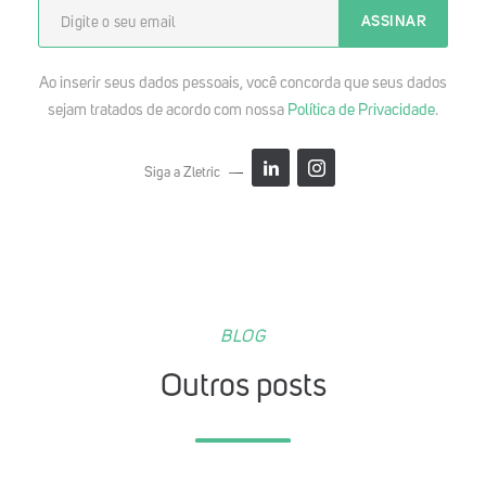
Ao inserir seus dados pessoais, você concorda que seus dados
sejam tratados de acordo com nossa
Política de Privacidade
.
Siga a Zletric
BLOG
Outros posts