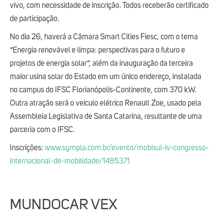
vivo, com necessidade de inscrição. Todos receberão certificado
de participação.
No dia 26, haverá a Câmara Smart Cities Fiesc, com o tema
“Energia renovável e limpa: perspectivas para o futuro e
projetos de energia solar”, além da inauguração da terceira
maior usina solar do Estado em um único endereço, instalada
no campus do IFSC Florianópolis-Continente, com 370 kW.
Outra atração será o veículo elétrico Renault Zoe, usado pela
Assembleia Legislativa de Santa Catarina, resultante de uma
parceria com o IFSC.
Inscrições:
www.sympla.com.br/evento/mobisul-iv-congresso-
internacional-de-mobilidade/1485371
MUNDOCAR VEX