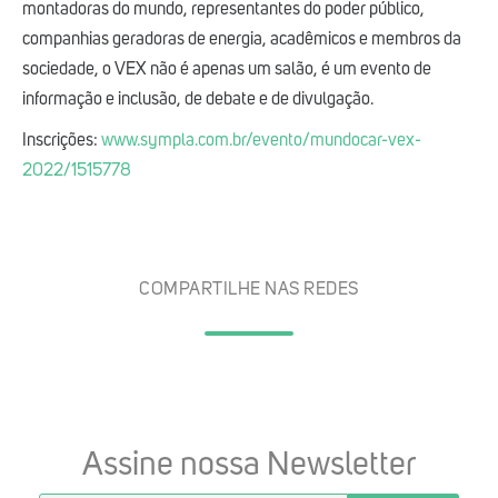
montadoras do mundo, representantes do poder público,
companhias geradoras de energia, acadêmicos e membros da
sociedade, o VEX não é apenas um salão, é um evento de
informação e inclusão, de debate e de divulgação.
Inscrições:
www.sympla.com.br/evento/mundocar-vex-
2022/1515778
COMPARTILHE NAS REDES
Assine nossa Newsletter