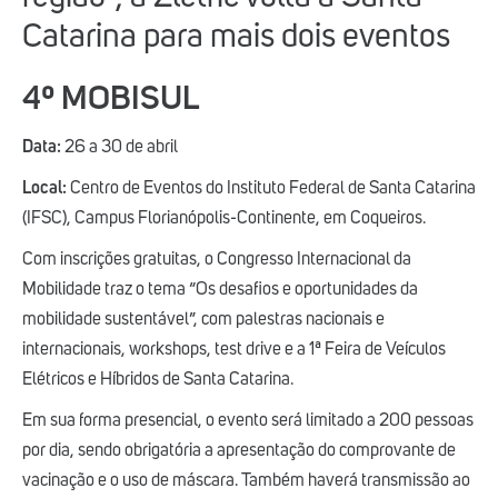
Catarina para mais dois eventos
4º MOBISUL
Data:
26 a 30 de abril
Local:
Centro de Eventos do Instituto Federal de Santa Catarina
(IFSC), Campus Florianópolis-Continente, em Coqueiros.
Com inscrições gratuitas, o Congresso Internacional da
Mobilidade traz o tema “Os desafios e oportunidades da
mobilidade sustentável”, com palestras nacionais e
internacionais, workshops, test drive e a 1ª Feira de Veículos
Elétricos e Híbridos de Santa Catarina.
Em sua forma presencial, o evento será limitado a 200 pessoas
por dia, sendo obrigatória a apresentação do comprovante de
vacinação e o uso de máscara. Também haverá transmissão ao