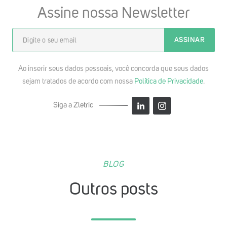
Assine nossa Newsletter
Ao inserir seus dados pessoais, você concorda que seus dados
sejam tratados de acordo com nossa
Política de Privacidade
.
Siga a Zletric
BLOG
Outros posts