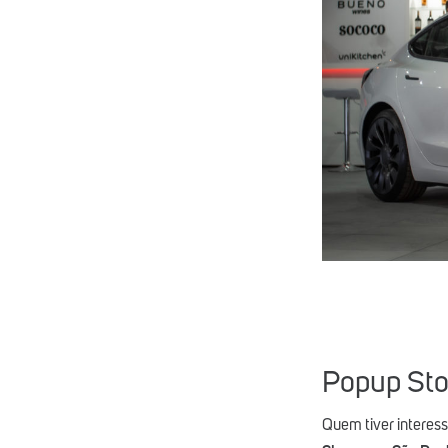
Popup Sto
Quem tiver interess