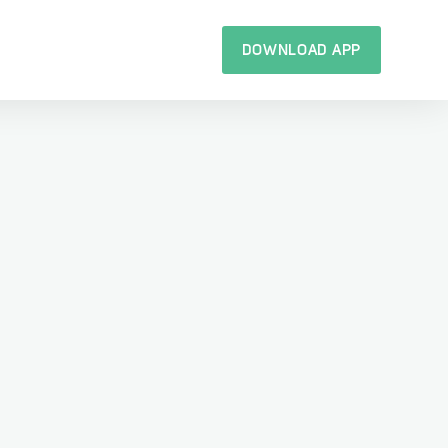
DOWNLOAD APP