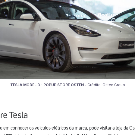
TESLA MODEL 3 - POPUP STORE OSTEN -
Crédito: Osten Group
re Tesla
e em conhecer os veículos elétricos da marca, pode visitar a loja da O