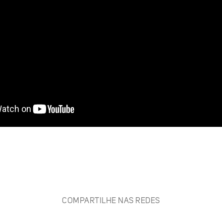
COMPARTILHE NAS REDES