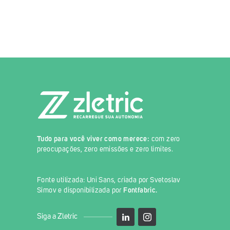
Tudo para você viver como merece:
com zero
preocupações, zero emissões e zero limites.
Fonte utilizada: Uni Sans, criada por Svetoslav
Simov e disponibilizada por
Fontfabric
.
Siga a Zletric