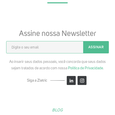
Assine nossa Newsletter
Ao inserir seus dados pessoais, você concorda que seus dados
sejam tratados de acordo com nossa
Política de Privacidade
.
Siga a Zletric
BLOG