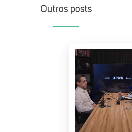
Outros posts