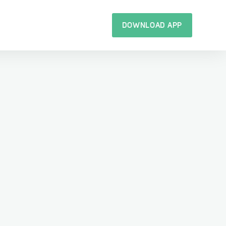
DOWNLOAD APP