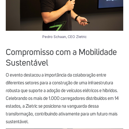
Pedro Schaan, CEO Zletric
Compromisso com a Mobilidade
Sustentável
O evento destacou a importância da colaboração entre
diferentes setores para a construção de uma infraestrutura
robusta que suporte a adoção de veículos elétricos e híbridos.
Celebrando os mais de 1.000 carregadores distribuídos em 14
estados, a Zletric se posiciona na vanguarda dessa
transformação, contribuindo ativamente para um futuro mais
sustentável.