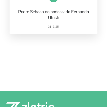
Pedro Schaan no podcast de Fernando
Ulrich
31.12.25