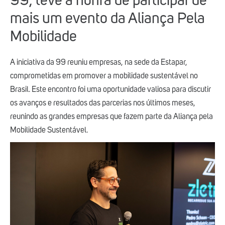
99, teve a honra de participar de
mais um evento da Aliança Pela
Mobilidade
A iniciativa da 99 reuniu empresas, na sede da Estapar,
comprometidas em promover a mobilidade sustentável no
Brasil. Este encontro foi uma oportunidade valiosa para discutir
os avanços e resultados das parcerias nos últimos meses,
reunindo as grandes empresas que fazem parte da Aliança pela
Mobilidade Sustentável.