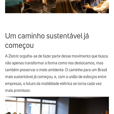
Um caminho sustentável já
começou
A Zletric orgulha-se de fazer parte desse movimento que busca
não apenas transformar a forma como nos deslocamos, mas
também preservar o meio ambiente. O caminho para um Brasil
mais sustentável já começou, e, com a união de esforços entre
empresas, o futuro da mobilidade elétrica se torna cada vez
mais promissor.