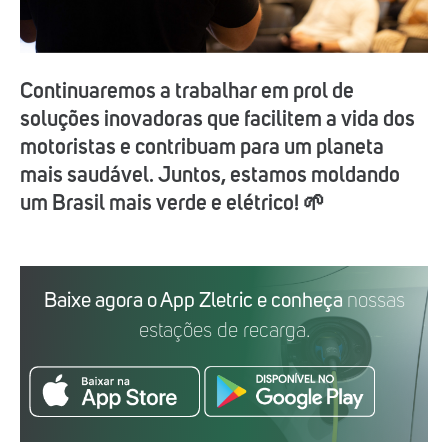
Continuaremos a trabalhar em prol de
soluções inovadoras que facilitem a vida dos
motoristas e contribuam para um planeta
mais saudável. Juntos, estamos moldando
um Brasil mais verde e elétrico! 🌱
Baixe agora o App Zletric e conheça
nossas
estações de recarga.