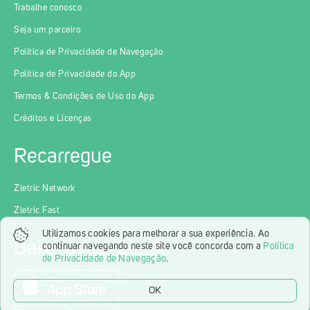
Trabalhe conosco
Seja um parceiro
Política de Privacidade de Navegação
Política de Privacidade do App
Termos & Condições de Uso do App
Créditos e Licenças
Recarregue
Zletric Network
Zletric Fast
Utilizamos cookies para melhorar a sua experiência. Ao
Baixe o App Zletric
continuar navegando neste site você concorda com a
Política
de Privacidade de Navegação
.
OK