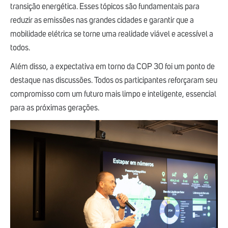
transição energética. Esses tópicos são fundamentais para
reduzir as emissões nas grandes cidades e garantir que a
mobilidade elétrica se torne uma realidade viável e acessível a
todos.
Além disso, a expectativa em torno da COP 30 foi um ponto de
destaque nas discussões. Todos os participantes reforçaram seu
compromisso com um futuro mais limpo e inteligente, essencial
para as próximas gerações.