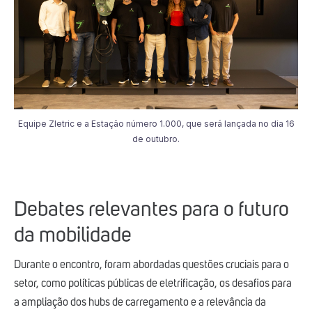
Equipe Zletric e a Estação número 1.000, que será lançada no dia 16
de outubro.
Debates relevantes para o futuro
da mobilidade
Durante o encontro, foram abordadas questões cruciais para o
setor, como políticas públicas de eletrificação, os desafios para
a ampliação dos hubs de carregamento e a relevância da