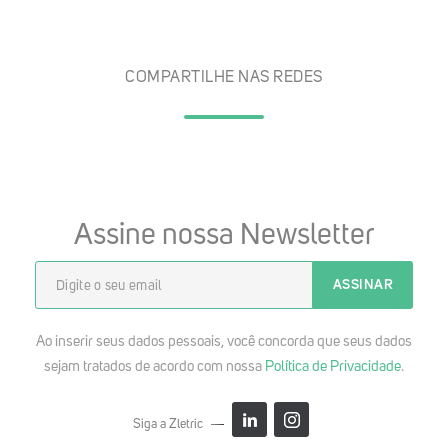
COMPARTILHE NAS REDES
Assine nossa Newsletter
Ao inserir seus dados pessoais, você concorda que seus dados
sejam tratados de acordo com nossa
Política de Privacidade
.
Siga a Zletric