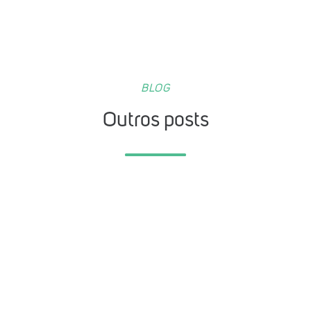
BLOG
Outros posts