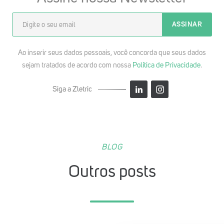
Ao inserir seus dados pessoais, você concorda que seus dados
sejam tratados de acordo com nossa
Política de Privacidade
.
Siga a Zletric
BLOG
Outros posts