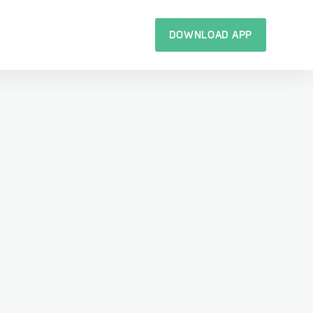
DOWNLOAD APP