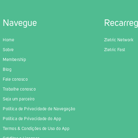
Navegue
Recarre
Home
Zletric Network
Sobre
Zletric Fast
Membership
Blog
Fale conosco
Trabalhe conosco
Seja um parceiro
Política de Privacidade de Navegação
Política de Privacidade do App
Termos & Condições de Uso do App