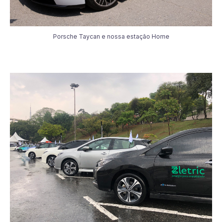
Porsche Taycan e nossa estação Home