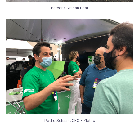
Parceria Nissan Leaf
Pedro Schaan, CEO - Zletric