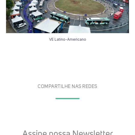
VE Latino-Americano
COMPARTILHE NAS REDES
Assine nossa Newsletter