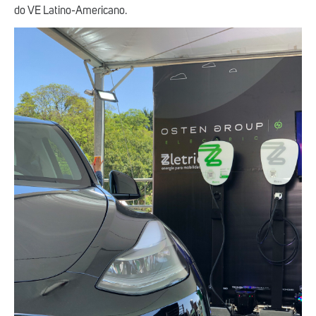
do VE Latino-Americano.