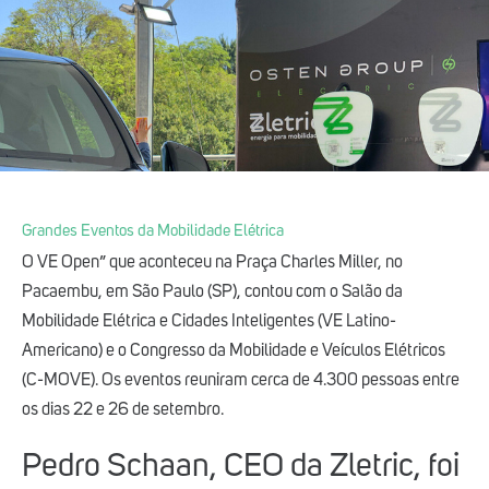
Grandes Eventos da Mobilidade Elétrica
O VE Open” que aconteceu na Praça Charles Miller, no
Pacaembu, em São Paulo (SP), contou com o Salão da
Mobilidade Elétrica e Cidades Inteligentes (VE Latino-
Americano) e o Congresso da Mobilidade e Veículos Elétricos
(C-MOVE). Os eventos reuniram cerca de 4.300 pessoas entre
os dias 22 e 26 de setembro.
Pedro Schaan, CEO da Zletric, foi