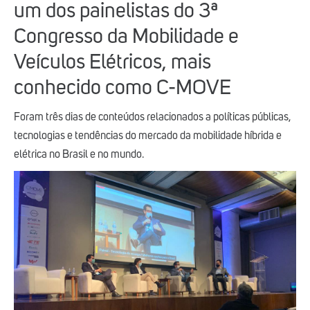
um dos painelistas do 3ª
Congresso da Mobilidade e
Veículos Elétricos, mais
conhecido como C-MOVE
Foram três dias de conteúdos relacionados a políticas públicas,
tecnologias e tendências do mercado da mobilidade híbrida e
elétrica no Brasil e no mundo.