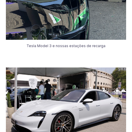
Tesla Model 3 e nossas estações de recarga