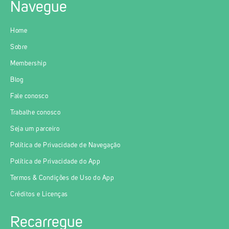
Navegue
Home
Sobre
Membership
Blog
Fale conosco
Trabalhe conosco
Seja um parceiro
Política de Privacidade de Navegação
Política de Privacidade do App
Termos & Condições de Uso do App
Créditos e Licenças
Recarregue