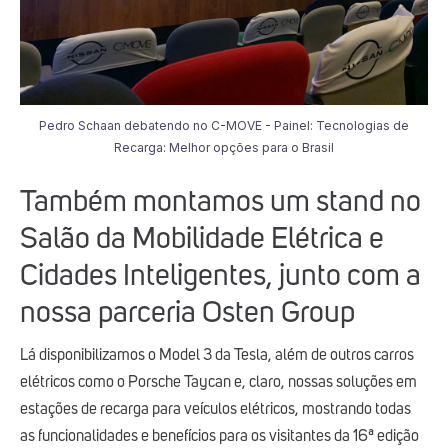
Pedro Schaan debatendo no C-MOVE - Painel: Tecnologias de
Recarga: Melhor opções para o Brasil
Também montamos um stand no
Salão da Mobilidade Elétrica e
Cidades Inteligentes, junto com a
nossa parceria Osten Group
Lá disponibilizamos o Model 3 da Tesla, além de outros carros
elétricos como o Porsche Taycan e, claro, nossas soluções em
estações de recarga para veículos elétricos, mostrando todas
as funcionalidades e benefícios para os visitantes da 16ª edição