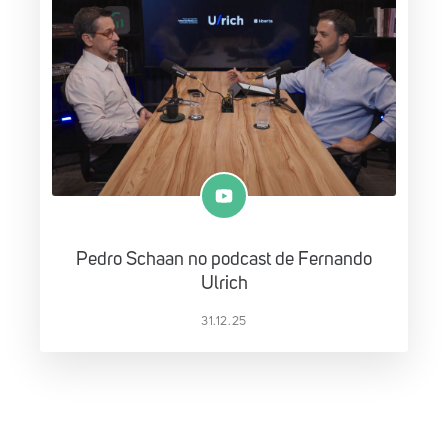
Pedro Schaan no podcast de Fernando
Ulrich
31.12.25