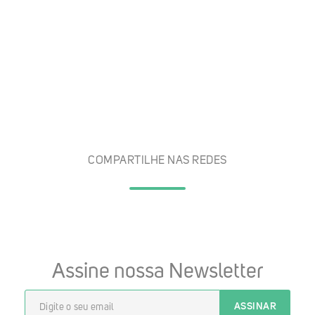
COMPARTILHE NAS REDES
Assine nossa Newsletter