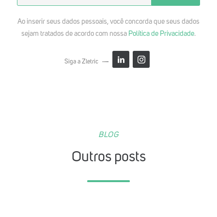
Ao inserir seus dados pessoais, você concorda que seus dados
sejam tratados de acordo com nossa
Política de Privacidade
.
Siga a Zletric
BLOG
Outros posts