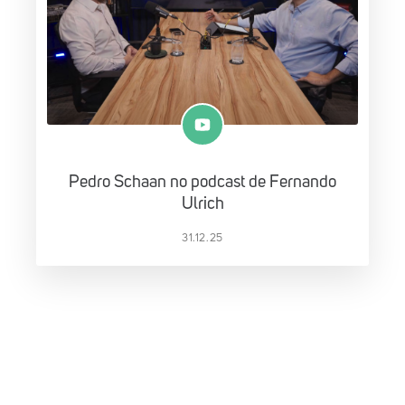
Pedro Schaan no podcast de Fernando
Ulrich
31.12.25