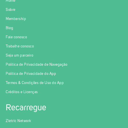
Home
Sobre
Membership
Blog
Fale conosco
Trabalhe conosco
Seja um parceiro
Política de Privacidade de Navegação
Política de Privacidade do App
Termos & Condições de Uso do App
Créditos e Licenças
Recarregue
Zletric Network