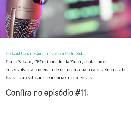
Podcast Cenário Construtivo com Pedro Schaan
Pedro Schaan, CEO e fundador da Zletric, conta como
desenvolveu a primeira rede de recarga para carros elétricos do
Brasil, com soluções residenciais e comerciais.
Confira no episódio #11: