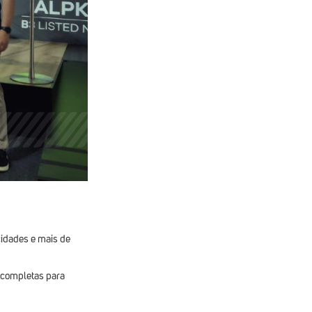
cidades e mais de
s completas para