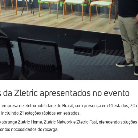
 da Zletric apresentados no evento
 empresa de eletromobilidade do Brasil, com presença em 14 estados, 70 
 incluindo 21 estações rápidas em estradas.
 abrange Zletric Home, Zletric Network e Zletric Fast, oferecendo soluçõe
rentes necessidades de recarga.