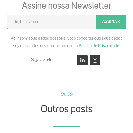
Assine nossa Newsletter
Ao inserir seus dados pessoais, você concorda que seus dados
sejam tratados de acordo com nossa
Política de Privacidade
.
Siga a Zletric
BLOG
Outros posts