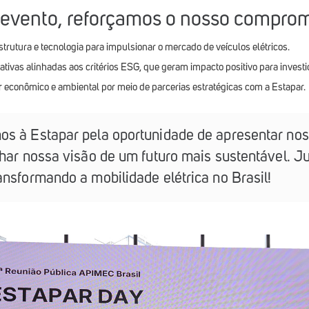
 evento, reforçamos o nosso compro
estrutura e tecnologia para impulsionar o mercado de veículos elétricos.
ativas alinhadas aos critérios ESG, que geram impacto positivo para investi
r econômico e ambiental por meio de parcerias estratégicas com a Estapar.
s à Estapar pela oportunidade de apresentar nos
har nossa visão de um futuro mais sustentável. Ju
nsformando a mobilidade elétrica no Brasil!