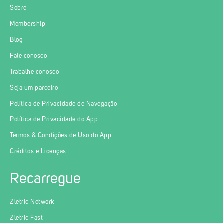
Sobre
Membership
Blog
Fale conosco
Trabalhe conosco
Seja um parceiro
Política de Privacidade de Navegação
Política de Privacidade do App
Termos & Condições de Uso do App
Créditos e Licenças
Recarregue
Zletric Network
Zletric Fast