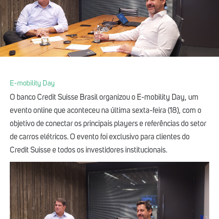
E-mobility Day
O banco Credit Suisse Brasil organizou o E-mobility Day, um
evento online que aconteceu na última sexta-feira (18), com o
objetivo de conectar os principais players e referências do setor
de carros elétricos. O evento foi exclusivo para clientes do
Credit Suisse e todos os investidores institucionais.