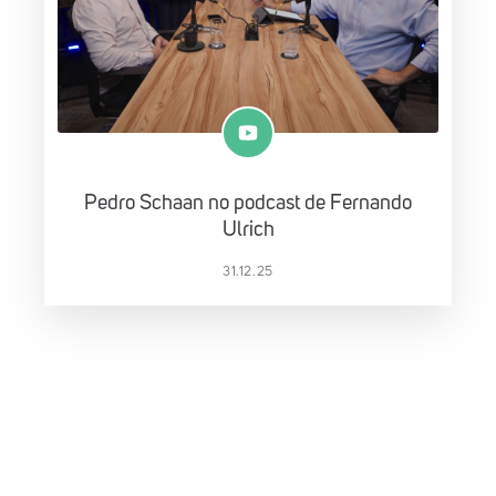
Pedro Schaan no podcast de Fernando
Ulrich
31.12.25