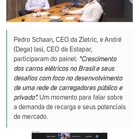
Pedro Schaan, CEO da Zletric, e André
(Dega) Iasi, CEO da Estapar,
participaram do painel:
"Crescimento
dos carros elétricos no Brasil e seus
desafios com foco no desenvolvimento
de uma rede de carregadores público e
privado".
Um momento para falar sobre
a demanda de recarga e seus potenciais
de mercado.