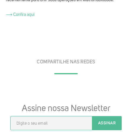
⟶ Confira aqui
COMPARTILHE NAS REDES
Assine nossa Newsletter