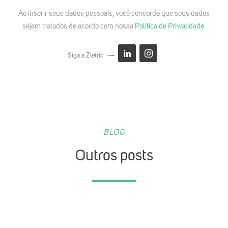
Ao inserir seus dados pessoais, você concorda que seus dados
sejam tratados de acordo com nossa
Política de Privacidade
.
Siga a Zletric
BLOG
Outros posts